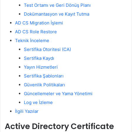
Test Ortamı ve Geri Dönüş Planı
Dokümantasyon ve Kayıt Tutma
AD CS Migration İşlemi
AD CS Role Restore
Teknik İnceleme
Sertifika Otoritesi (CA)
Sertifika Kaydı
Yayın Hizmetleri
Sertifika Şablonları
Güvenlik Politikaları
Güncellemeler ve Yama Yönetimi
Log ve İzleme
İlgili Yazılar
Active Directory Certificate