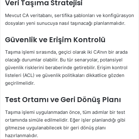
Veri Taşıma Stratejisi
Mevcut CA veritabanı, sertifika şablonları ve konfigürasyon
dosyaları yeni sunucuya nasıl taşınacağı planlanmalıdır.
Güvenlik ve Erişim Kontrolü
Taşıma işlemi sırasında, geçici olarak iki CA’nın bir arada
olacağı durumlar olabilir. Bu tür senaryolar, potansiyel
güvenlik risklerini beraberinde getirebilir. Erişim kontrol
listeleri (ACL) ve güvenlik politikaları dikkatlice gözden
geçirilmelidir.
Test Ortamı ve Geri Dönüş Planı
Taşıma işlemi uygulanmadan önce, tüm adımlar bir test
ortamında simüle edilmelidir. Eğer işler planlandığı gibi
gitmezse uygulanabilecek bir geri dönüş planı
hazırlanmalıdır.