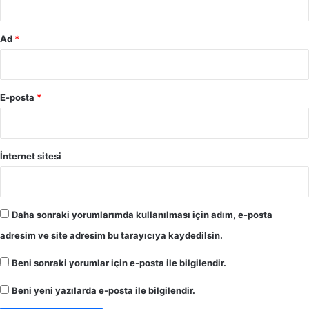
Ad
*
E-posta
*
İnternet sitesi
Daha sonraki yorumlarımda kullanılması için adım, e-posta
adresim ve site adresim bu tarayıcıya kaydedilsin.
Beni sonraki yorumlar için e-posta ile bilgilendir.
Beni yeni yazılarda e-posta ile bilgilendir.