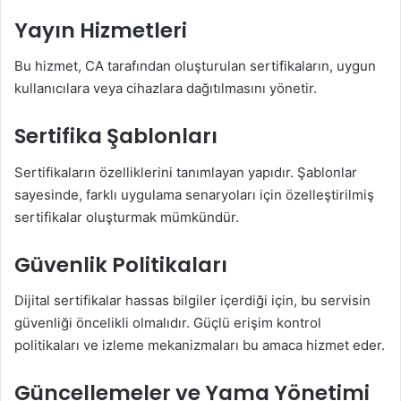
Yayın Hizmetleri
Bu hizmet, CA tarafından oluşturulan sertifikaların, uygun
kullanıcılara veya cihazlara dağıtılmasını yönetir.
Sertifika Şablonları
Sertifikaların özelliklerini tanımlayan yapıdır. Şablonlar
sayesinde, farklı uygulama senaryoları için özelleştirilmiş
sertifikalar oluşturmak mümkündür.
Güvenlik Politikaları
Dijital sertifikalar hassas bilgiler içerdiği için, bu servisin
güvenliği öncelikli olmalıdır. Güçlü erişim kontrol
politikaları ve izleme mekanizmaları bu amaca hizmet eder.
Güncellemeler ve Yama Yönetimi