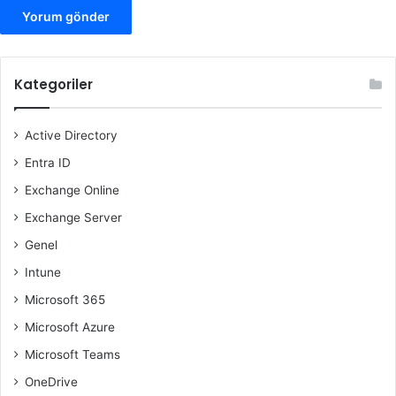
Kategoriler
Active Directory
Entra ID
Exchange Online
Exchange Server
Genel
Intune
Microsoft 365
Microsoft Azure
Microsoft Teams
OneDrive