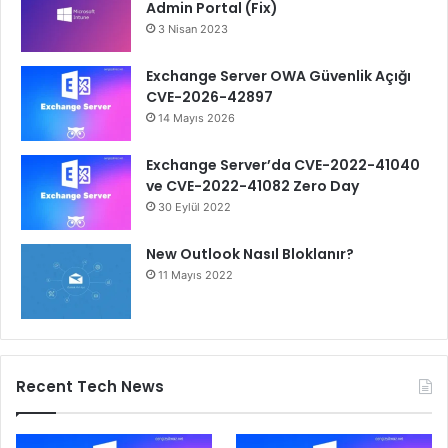
Admin Portal (Fix)
3 Nisan 2023
Exchange Server OWA Güvenlik Açığı
CVE-2026-42897
14 Mayıs 2026
Exchange Server’da CVE-2022-41040
ve CVE-2022-41082 Zero Day
30 Eylül 2022
New Outlook Nasıl Bloklanır?
11 Mayıs 2022
Recent Tech News