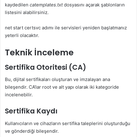
kaydedilen
catemplates.txt
dosyasını açarak şablonların
listesini alabilirsiniz.
net start certsvc adımı ile servisleri yeniden başlatmanız
yeterli olacaktır.
Teknik İnceleme
Sertifika Otoritesi (CA)
Bu, dijital sertifikaları oluşturan ve imzalayan ana
bileşendir. CA’lar root ve alt yapı olarak iki kategoride
incelenebilir.
Sertifika Kaydı
Kullanıcıların ve cihazların sertifika taleplerini oluşturduğu
ve gönderdiği bileşendir.