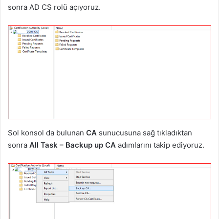
sonra AD CS rolü açıyoruz.
Sol konsol da bulunan
CA
sunucusuna sağ tıkladıktan
sonra
All Task – Backup up CA
adımlarını takip ediyoruz.