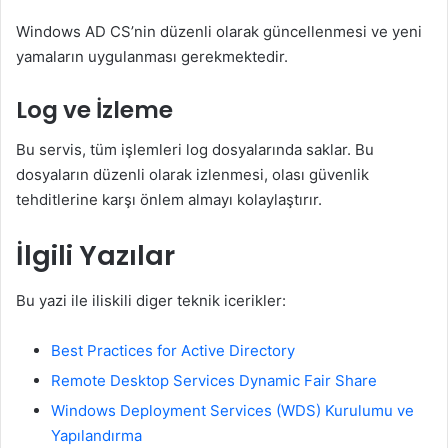
Windows AD CS’nin düzenli olarak güncellenmesi ve yeni
yamaların uygulanması gerekmektedir.
Log ve İzleme
Bu servis, tüm işlemleri log dosyalarında saklar. Bu
dosyaların düzenli olarak izlenmesi, olası güvenlik
tehditlerine karşı önlem almayı kolaylaştırır.
İlgili Yazılar
Bu yazi ile iliskili diger teknik icerikler:
Best Practices for Active Directory
Remote Desktop Services Dynamic Fair Share
Windows Deployment Services (WDS) Kurulumu ve
Yapılandırma