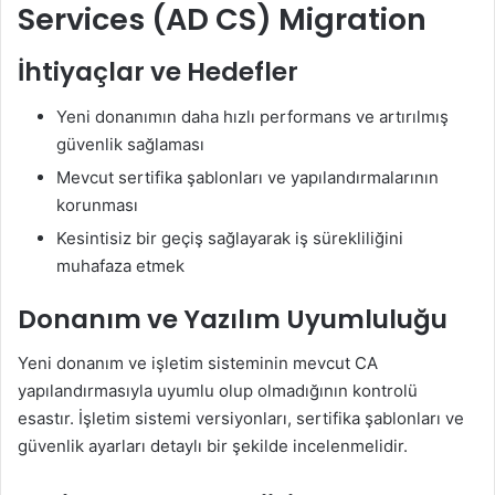
Services (AD CS) Migration
İhtiyaçlar ve Hedefler
Yeni donanımın daha hızlı performans ve artırılmış
güvenlik sağlaması
Mevcut sertifika şablonları ve yapılandırmalarının
korunması
Kesintisiz bir geçiş sağlayarak iş sürekliliğini
muhafaza etmek
Donanım ve Yazılım Uyumluluğu
Yeni donanım ve işletim sisteminin mevcut CA
yapılandırmasıyla uyumlu olup olmadığının kontrolü
esastır. İşletim sistemi versiyonları, sertifika şablonları ve
güvenlik ayarları detaylı bir şekilde incelenmelidir.