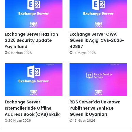
Exchange Server Haziran
Exchange Server OWA
2026 Security Update
Güvenlik Açığı CVE-2026-
Yayımlandı
42897
9 Haziran 2026
14 Mayıs 2026
Exchange Server
RDS Server’da Unknown
İstemcilerinde Offline
Publisher ve Yeni RDP
Address Book (OAB) Eksik
Güvenlik Uyarıları
20 Nisan 2026
15 Nisan 2026