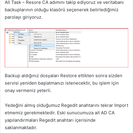
All Task – Resore CA adımını takip ediyoruz ve veritabanı
backuplarının olduğu klasörü seçenerek belirlediğimiz
parolayı giriyoruz.
Backup aldığınız dosyaları Restore ettikten sonra sizden
servisi yeniden başlatmanızı istenecektir, bu işlem için
onay vermeniz yeterli.
Yedeğini almış olduğumuz Regedit anahtarını tekrar Import
etmemiz gerekmektedir. Eski sunucumuza ait AD CA
yapılandırmaları Regedit anahtarı içerisinde
saklanmaktadır.