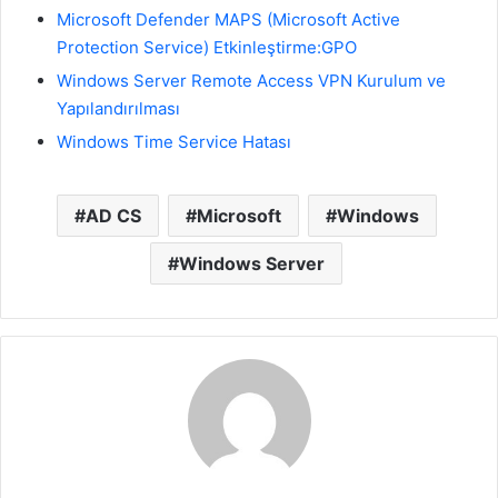
Microsoft Defender MAPS (Microsoft Active
Protection Service) Etkinleştirme:GPO
Windows Server Remote Access VPN Kurulum ve
Yapılandırılması
Windows Time Service Hatası
AD CS
Microsoft
Windows
Windows Server