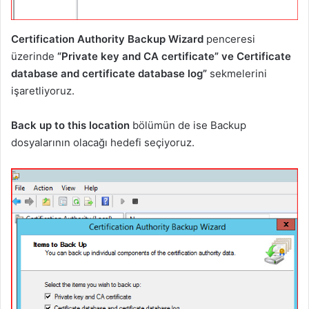
Certification Authority Backup Wizard
penceresi
üzerinde
“Private key and CA certificate” ve Certificate
database and certificate database log”
sekmelerini
işaretliyoruz.
Back up to this location
bölümün de ise Backup
dosyalarının olacağı hedefi seçiyoruz.