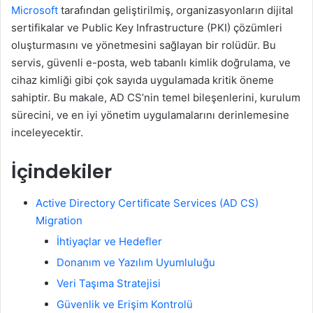
Microsoft
tarafından geliştirilmiş, organizasyonların dijital
sertifikalar ve Public Key Infrastructure (PKI) çözümleri
oluşturmasını ve yönetmesini sağlayan bir rolüdür. Bu
servis, güvenli e-posta, web tabanlı kimlik doğrulama, ve
cihaz kimliği gibi çok sayıda uygulamada kritik öneme
sahiptir. Bu makale, AD CS’nin temel bileşenlerini, kurulum
sürecini, ve en iyi yönetim uygulamalarını derinlemesine
inceleyecektir.
İçindekiler
Active Directory Certificate Services (AD CS)
Migration
İhtiyaçlar ve Hedefler
Donanım ve Yazılım Uyumluluğu
Veri Taşıma Stratejisi
Güvenlik ve Erişim Kontrolü