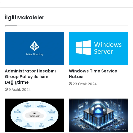
İlgili Makaleler
Administrator Hesabını
Windows Time Service
Group Policy ile İsim
Hatası
Değiştirme
23 Ocak 2024
9 Aralık 2024