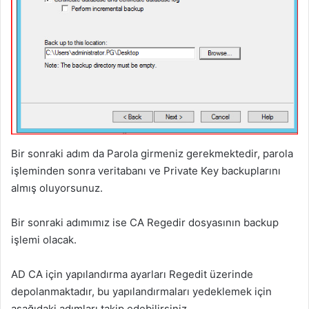
Bir sonraki adım da Parola girmeniz gerekmektedir, parola
işleminden sonra veritabanı ve Private Key backuplarını
almış oluyorsunuz.
Bir sonraki adımımız ise CA Regedir dosyasının backup
işlemi olacak.
AD CA için yapılandırma ayarları Regedit üzerinde
depolanmaktadır, bu yapılandırmaları yedeklemek için
aşağıdaki adımları takip edebilirsiniz.