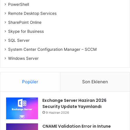
PowerShell
Remote Desktop Services
SharePoint Online
Skype for Business
SQL Server
System Center Configuration Manager – SCCM
Windows Server
Popüler
Son Eklenen
Exchange Server Haziran 2026
Security Update Yayımlandı
9 Haziran 2026
CNAME Validation Error in Intune